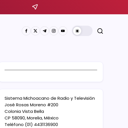
Sistema Michoacano de Radio y Televisión
José Rosas Moreno #200
Colonia Vista Bella
CP 58090, Morelia, México
Teléfono (01) 4431136900