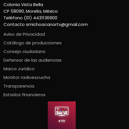
Colonia Vista Bella
CP 58090, Morelia, México
Teléfono (01) 4431136900
Contacto
smichoacanortv@gmail.com
Aviso de Privacidad
Catálogo de producciones
Consejo ciudadano
Defensor de las audiencias
Marco Jurídico
Monitor radioescucha
Transparencia
Estados financieros