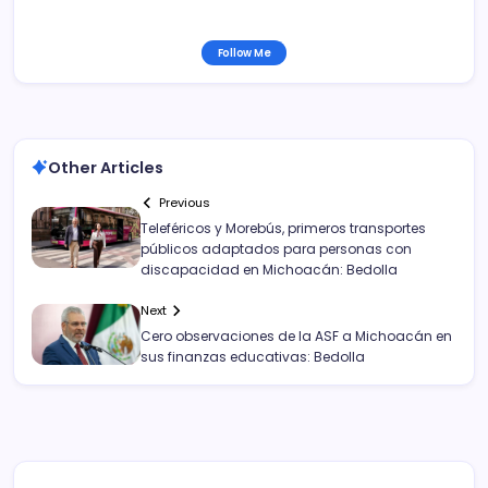
Follow Me
Other Articles
Previous
Teleféricos y Morebús, primeros transportes
públicos adaptados para personas con
discapacidad en Michoacán: Bedolla
Next
Cero observaciones de la ASF a Michoacán en
sus finanzas educativas: Bedolla