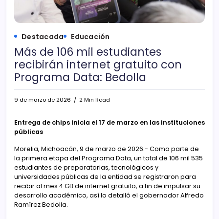
Destacada
Educación
Más de 106 mil estudiantes
recibirán internet gratuito con
Programa Data: Bedolla
9 de marzo de 2026
2 Min Read
Entrega de chips inicia el 17 de marzo en las instituciones
públicas
Morelia, Michoacán, 9 de marzo de 2026.- Como parte de
la primera etapa del Programa Data, un total de 106 mil 535
estudiantes de preparatorias, tecnológicos y
universidades públicas de la entidad se registraron para
recibir al mes 4 GB de internet gratuito, a fin de impulsar su
desarrollo académico, así lo detalló el gobernador Alfredo
Ramírez Bedolla.