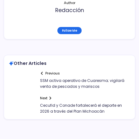
Author
Redacción
Follow Me
Other Articles
Previous
SSM activa operativo de Cuaresma; vigilará
venta de pescados y mariscos
Next
Cecufid y Conade fortalecerá el deporte en
2026 a través del Plan Michoacán