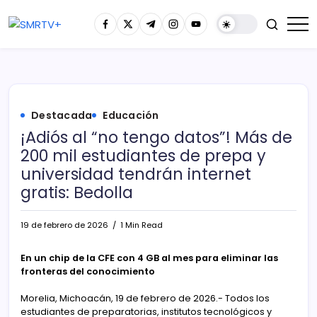
Destacada
Educación
¡Adiós al “no tengo datos”! Más de
200 mil estudiantes de prepa y
universidad tendrán internet
gratis: Bedolla
19 de febrero de 2026
1 Min Read
En un chip de la CFE con 4 GB al mes para eliminar las
fronteras del conocimiento
Morelia, Michoacán, 19 de febrero de 2026.- Todos los
estudiantes de preparatorias, institutos tecnológicos y