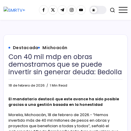
Destacada
Michoacán
Con 40 mil mdp en obras
demostramos que se puede
invertir sin generar deuda: Bedolla
18 de febrero de 2026
1 Min Read
El mandatario destacó que este avance ha sido posible
gracias a una gestión basada en la honestidad
Morelia, Michoacán, 18 de febrero de 2026.- “Hemos
invertido más de 40 mil millones de pesos en obras y
proyectos que benefician a todas y todos”, señaló el