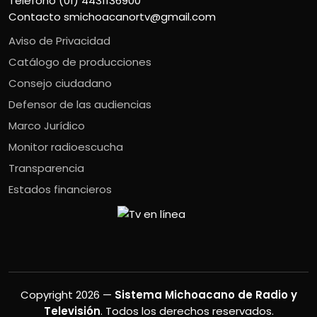
Teléfono (01) 4431136900
Contacto
smichoacanortv@gmail.com
Aviso de Privacidad
Catálogo de producciones
Consejo ciudadano
Defensor de las audiencias
Marco Jurídico
Monitor radioescucha
Transparencia
Estados financieros
Copyright 2026 —
Sistema Michoacano de Radio y
Televisión
. Todos los derechos reservados.