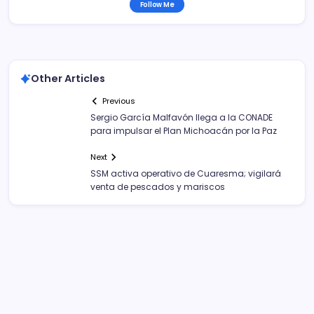
Follow Me
Other Articles
Previous
Sergio García Malfavón llega a la CONADE
para impulsar el Plan Michoacán por la Paz
Next
SSM activa operativo de Cuaresma; vigilará
venta de pescados y mariscos