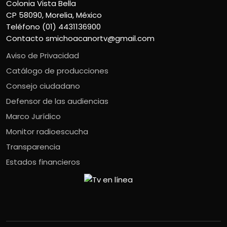
Colonia Vista Bella
CP 58090, Morelia, México
Teléfono (01) 4431136900
Contacto
smichoacanortv@gmail.com
Aviso de Privacidad
Catálogo de producciones
Consejo ciudadano
Defensor de las audiencias
Marco Jurídico
Monitor radioescucha
Transparencia
Estados financieros