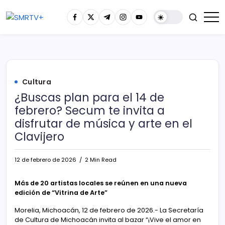
Cultura
¿Buscas plan para el 14 de
febrero? Secum te invita a
disfrutar de música y arte en el
Clavijero
12 de febrero de 2026
2 Min Read
Más de 20 artistas locales se reúnen en una nueva
edición de “Vitrina de Arte”
Morelia, Michoacán, 12 de febrero de 2026.- La Secretaría
de Cultura de Michoacán invita al bazar “¡Vive el amor en