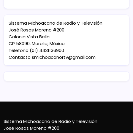
Sistema Michoacano de Radio y Televisión
José Rosas Moreno #200
Colonia Vista Bella
CP 58090, Morelia, México
Teléfono (01) 4431136900
Contacto
smichoacanortv@gmail.com
Sistema Michoacano de Radio y Televisión
José Rosas Moreno #200