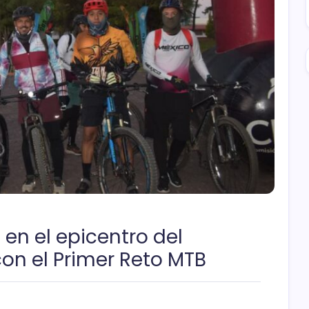
 en el epicentro del
on el Primer Reto MTB