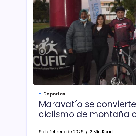
Deportes
Maravatío se convierte
ciclismo de montaña c
9 de febrero de 2026
2 Min Read