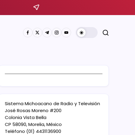
Sistema Michoacano de Radio y Televisión
José Rosas Moreno #200
Colonia Vista Bella
CP 58090, Morelia, México
Teléfono (01) 4431136900