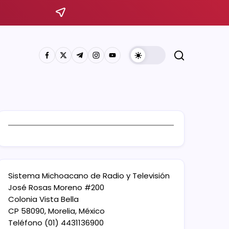
Sistema Michoacano de Radio y Televisión
José Rosas Moreno #200
Colonia Vista Bella
CP 58090, Morelia, México
Teléfono (01) 4431136900