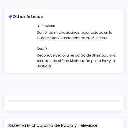
Other Articles
Previous
Son 5 las michoacanas reconocidas en la
Guía México Gastronómico 2026: Sectur
Next
Reconoce Bedolla respaldo de Sheinbaum al
estado con el Plan Michoacán por la Paz y la
Justicia
Sistema Michoacano de Radio y Televisión