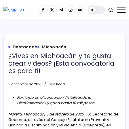
Destacada
Michoacán
¿Vives en Michoacán y te gusta
crear videos? ¡Esta convocatoria
es para ti!
5 de febrero de 2026
1 Min Read
Participa en el concurso «Visibilizando la
Discriminación» y gana hasta 10 mil pesos
Morelia, Michoacán, 5 de febrero de 2026.-
La Secretaría de
Gobierno, a través del Consejo Estatal para Prevenir y
Eliminar la Discriminación y la Violencia (Coepredv), en