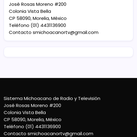
José Rosas Moreno #200
Colonia Vista Bella
CP 58090, Morelia, México
Teléfono (01) 4431136900
Contacto
smichoacanortv@gmail.com
Sistema Michoacano de Radio y Televisión
José Rosas Moreno #200
Colonia Vista Bella
CP 58090, Morelia, México
Teléfono (01) 4431136900
Contacto
smichoacanortv@gmail.com