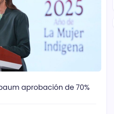
nbaum aprobación de 70%