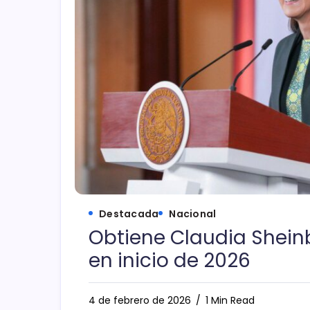
Destacada
Nacional
Obtiene Claudia Shei
en inicio de 2026
4 de febrero de 2026
1 Min Read