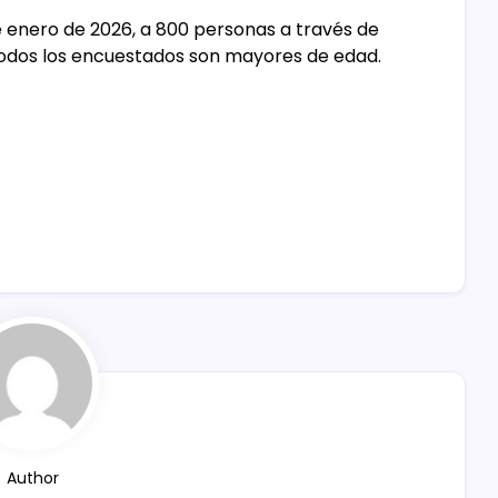
de enero de 2026, a 800 personas a través de
 Todos los encuestados son mayores de edad.
Author