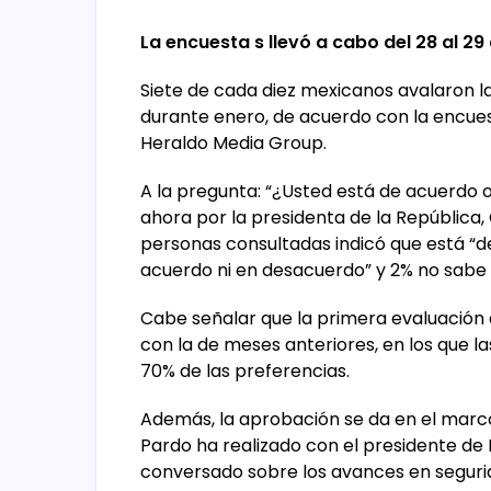
La encuesta s llevó a cabo del 28 al 2
Siete de cada diez mexicanos avalaron l
durante enero, de acuerdo con la encues
Heraldo Media Group.
A la pregunta: “¿Usted está de acuerdo 
ahora por la presidenta de la República,
personas consultadas indicó que está “d
acuerdo ni en desacuerdo” y 2% no sabe 
Cabe señalar que la primera evaluación
con la de meses anteriores, en los que l
70% de las preferencias.
Además, la aprobación se da en el marc
Pardo ha realizado con el presidente de
conversado sobre los avances en seguri