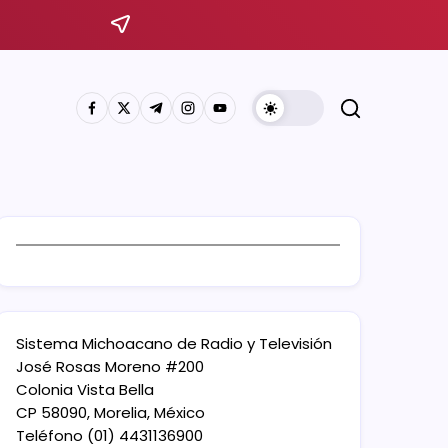
Sistema Michoacano de Radio y Televisión
José Rosas Moreno #200
Colonia Vista Bella
CP 58090, Morelia, México
Teléfono (01) 4431136900