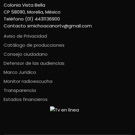
Colonia Vista Bella
CP 58090, Morelia, México
Teléfono (01) 4431136900
Contacto
smichoacanortv@gmail.com
Aviso de Privacidad
Catálogo de producciones
Consejo ciudadano
Defensor de las audiencias
Marco Jurídico
Monitor radioescucha
Transparencia
Estados financieros