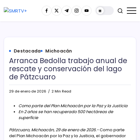
Destacada
Michoacán
Arranca Bedolla trabajo anual de
rescate y conservación del lago
de Pátzcuaro
29 de enero de 2026
2 Min Read
Como parte del Plan Michoacán por la Paz y la Justicia
En 2 años se han recuperado 500 hectáreas de
superficie
Pátzcuaro, Michoacán, 29 de enero de 2026.-
Como parte
del Plan Michoacán por la Paz y la Justicia, el gobernador