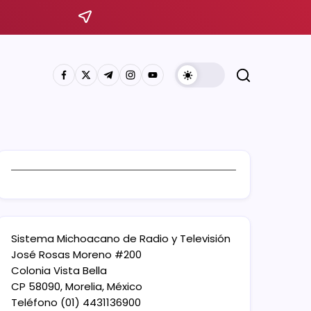
Sistema Michoacano de Radio y Televisión
José Rosas Moreno #200
Colonia Vista Bella
CP 58090, Morelia, México
Teléfono (01) 4431136900