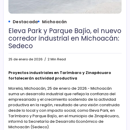
Destacada
Michoacán
Eleva Park y Parque Bajío, el nuevo
corredor industrial en Michoacán:
Sedeco
25 de enero de 2026
2 Min Read
Proyectos industriales en Tarímbaro y Zinapécuaro
fortalecerán actividad productiva
Morelia, Michoacán, 25 de enero de 2026.- Michoacán
suma un desarrollo industrial que refleja la confianza del
empresariado y el crecimiento sostenido de la actividad
productiva en la región, resultado de una visión construida
desde lo local y con impacto social, como Eleva Park, en
Tarímbaro y Parque Bajío, en el municipio de Zinapécuaro,
informó la Secretaría de Desarrollo Económico de
Michoacán (Sedeco).