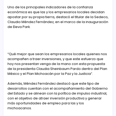
Uno de los principales indicadores de la confianza
económica es que las y los empresarios locales decidan
apostar por su propia tierra, destacó el titular de la Sedeco,
Claudio Méndez Fernández, en el marco de la inauguración
de Eleva Park.
“Qué mejor que sean los empresarios locales quienes nos
acompañen a traer inversiones, y que este esfuerzo que
hoy nos presentan venga de la mano con esta propuesta
de la presidenta Claudia Sheinbaum Pardo dentro del Plan
México y el Plan Michoacán por la Paz y la Justicia”.
Además, Méndez Fernández destacó que este tipo de
desarrollos cuentan con el acompañamiento del Gobierno
del Estado y se alinean con la política de impulso industrial,
con el objetivo de atraer inversión productiva y generar
más oportunidades de empleo para las y los
michoacanos.