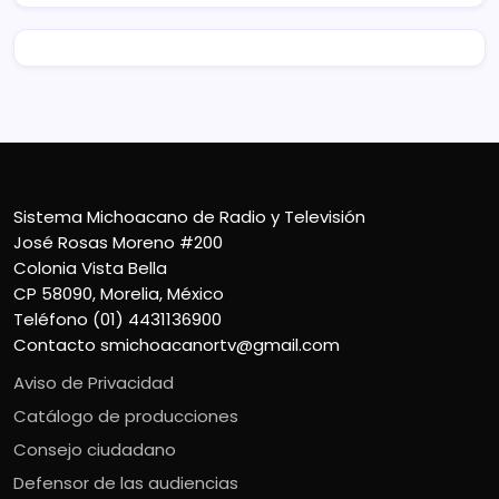
Sistema Michoacano de Radio y Televisión
José Rosas Moreno #200
Colonia Vista Bella
CP 58090, Morelia, México
Teléfono (01) 4431136900
Contacto
smichoacanortv@gmail.com
Aviso de Privacidad
Catálogo de producciones
Consejo ciudadano
Defensor de las audiencias