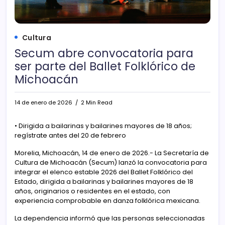
Cultura
Secum abre convocatoria para
ser parte del Ballet Folklórico de
Michoacán
14 de enero de 2026
2 Min Read
• Dirigida a bailarinas y bailarines mayores de 18 años;
regístrate antes del 20 de febrero
Morelia, Michoacán, 14 de enero de 2026.- La Secretaría de
Cultura de Michoacán (Secum) lanzó la convocatoria para
integrar el elenco estable 2026 del Ballet Folklórico del
Estado, dirigida a bailarinas y bailarines mayores de 18
años, originarios o residentes en el estado, con
experiencia comprobable en danza folklórica mexicana.
La dependencia informó que las personas seleccionadas