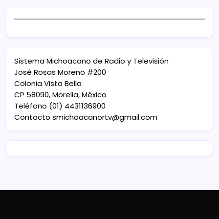
Sistema Michoacano de Radio y Televisión
José Rosas Moreno #200
Colonia Vista Bella
CP 58090, Morelia, México
Teléfono (01) 4431136900
Contacto
smichoacanortv@gmail.com