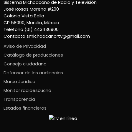
Sistema Michoacano de Radio y Televisión
José Rosas Moreno #200
Colonia Vista Bella
CP 58090, Morelia, México
Teléfono (01) 4431136900
Contacto
smichoacanortv@gmail.com
Aviso de Privacidad
Catálogo de producciones
Consejo ciudadano
Defensor de las audiencias
Marco Jurídico
Monitor radioescucha
Transparencia
Estados financieros