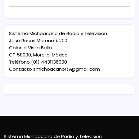
Sistema Michoacano de Radio y Televisión
José Rosas Moreno #200
Colonia Vista Bella
CP 58090, Morelia, México
Teléfono (01) 4431136900
Contacto
smichoacanortv@gmail.com
Sistema Michoacano de Radio y Televisión