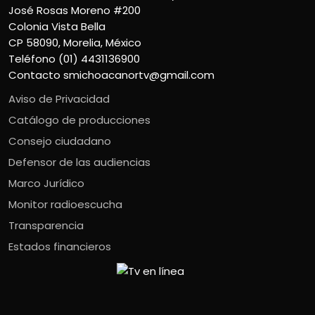
José Rosas Moreno #200
Colonia Vista Bella
CP 58090, Morelia, México
Teléfono (01) 4431136900
Contacto
smichoacanortv@gmail.com
Aviso de Privacidad
Catálogo de producciones
Consejo ciudadano
Defensor de las audiencias
Marco Jurídico
Monitor radioescucha
Transparencia
Estados financieros