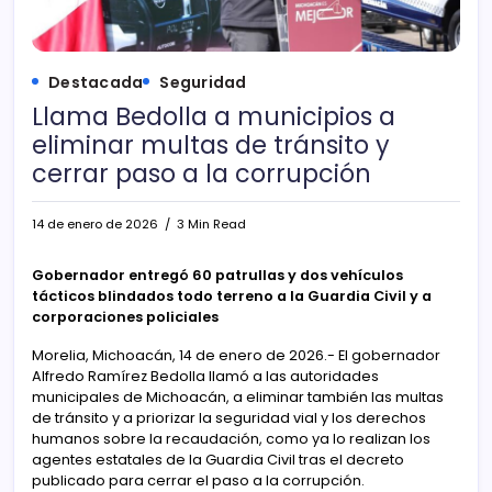
Destacada
Seguridad
Llama Bedolla a municipios a
eliminar multas de tránsito y
cerrar paso a la corrupción
14 de enero de 2026
3 Min Read
Gobernador entregó 60 patrullas y dos vehículos
tácticos blindados todo terreno a la Guardia Civil y a
corporaciones policiales
Morelia, Michoacán, 14 de enero de 2026.- El gobernador
Alfredo Ramírez Bedolla llamó a las autoridades
municipales de Michoacán, a eliminar también las multas
de tránsito y a priorizar la seguridad vial y los derechos
humanos sobre la recaudación, como ya lo realizan los
agentes estatales de la Guardia Civil tras el decreto
publicado para cerrar el paso a la corrupción.