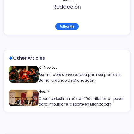
Redacción
Follow Me
Other Articles
Previous
Secum abre convocatoria para ser parte del
Ballet Folklórico de Michoacán
Next
Cecufid destina más de 100 millones de pesos
para impulsar el deporte en Michoacán