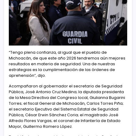
“Tengo plena confianza, al igual que el pueblo de
Michoacán, de que este año 2026 tendremos aún mejores
resultados en materia de seguridad. Una de nuestras
estrategias es la cumplimentación de las órdenes de
aprehensión”, dijo.
Acompañaron al gobernador el secretario de Seguridad
Pública, José Antonio Cruz Medina; la diputada presidenta
de la Mesa Directiva del Congreso local, Giulianna Bugarini
Torres; el fiscal General de Michoacán, Carlos Torres Piña;
el secretario Ejecutivo del Sistema Estatal de Seguridad
Pública, César Erwin Sánchez Coria; el magistrado José
Alfredo Flores Vargas; el coronel de Infantería de Estado
Mayor, Guillermo Romero López.