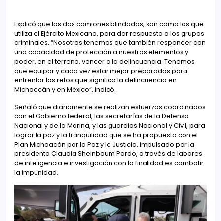
Explicó que los dos camiones blindados, son como los que
utiliza el Ejército Mexicano, para dar respuesta a los grupos
criminales. “Nosotros tenemos que también responder con
una capacidad de protección a nuestros elementos y
poder, en el terreno, vencer a la delincuencia. Tenemos
que equipar y cada vez estar mejor preparados para
enfrentar los retos que significa la delincuencia en
Michoacán y en México”, indicó.
Señaló que diariamente se realizan esfuerzos coordinados
con el Gobierno federal, las secretarías de la Defensa
Nacional y de la Marina, y las guardias Nacional y Civil, para
lograr la paz y la tranquilidad que se ha propuesto con el
Plan Michoacán por la Paz y la Justicia, impulsado por la
presidenta Claudia Sheinbaum Pardo, a través de labores
de inteligencia e investigación con la finalidad es combatir
la impunidad.