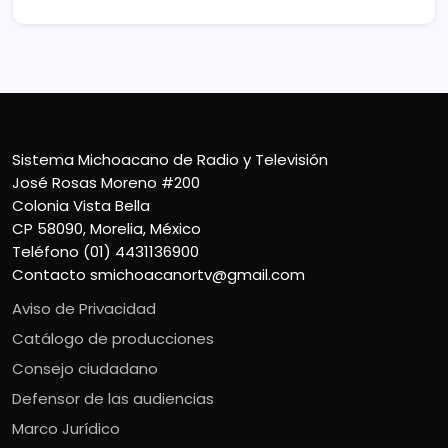
Sistema Michoacano de Radio y Televisión
José Rosas Moreno #200
Colonia Vista Bella
CP 58090, Morelia, México
Teléfono (01) 4431136900
Contacto
smichoacanortv@gmail.com
Aviso de Privacidad
Catálogo de producciones
Consejo ciudadano
Defensor de las audiencias
Marco Jurídico