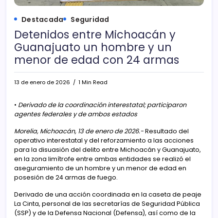
Destacada
Seguridad
Detenidos entre Michoacán y
Guanajuato un hombre y un
menor de edad con 24 armas
13 de enero de 2026
1 Min Read
•
Derivado de la coordinación interestatal; participaron
agentes federales y de ambos estados
Morelia, Michoacán, 13 de enero de 2026.-
Resultado del
operativo interestatal y del reforzamiento a las acciones
para la disuasión del delito entre Michoacán y Guanajuato,
en la zona limítrofe entre ambas entidades se realizó el
aseguramiento de un hombre y un menor de edad en
posesión de 24 armas de fuego.
Derivado de una acción coordinada en la caseta de peaje
La Cinta, personal de las secretarías de Seguridad Pública
(SSP) y de la Defensa Nacional (Defensa), así como de la