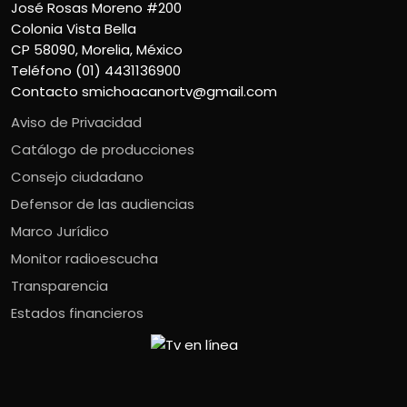
José Rosas Moreno #200
Colonia Vista Bella
CP 58090, Morelia, México
Teléfono (01) 4431136900
Contacto
smichoacanortv@gmail.com
Aviso de Privacidad
Catálogo de producciones
Consejo ciudadano
Defensor de las audiencias
Marco Jurídico
Monitor radioescucha
Transparencia
Estados financieros