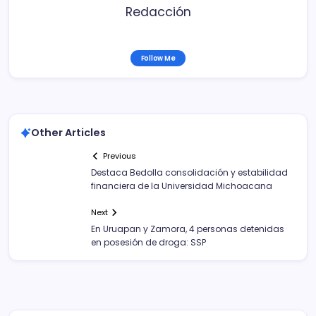
Redacción
Follow Me
Other Articles
Previous
Destaca Bedolla consolidación y estabilidad
financiera de la Universidad Michoacana
Next
En Uruapan y Zamora, 4 personas detenidas
en posesión de droga: SSP