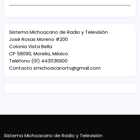
Sistema Michoacano de Radio y Televisión
José Rosas Moreno #200
Colonia Vista Bella
CP 58090, Morelia, México
Teléfono (01) 4431136900
Contacto
smichoacanortv@gmail.com
Sistema Michoacano de Radio y Televisión