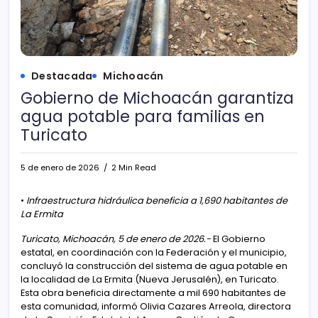
Destacada
Michoacán
Gobierno de Michoacán garantiza
agua potable para familias en
Turicato
5 de enero de 2026
2 Min Read
•
Infraestructura hidráulica beneficia a 1,690 habitantes de
La Ermita
Turicato, Michoacán, 5 de enero de 2026.-
El Gobierno
estatal, en coordinación con la Federación y el municipio,
concluyó la construcción del sistema de agua potable en
la localidad de La Ermita (Nueva Jerusalén), en Turicato.
Esta obra beneficia directamente a mil 690 habitantes de
esta comunidad, informó Olivia Cazares Arreola, directora