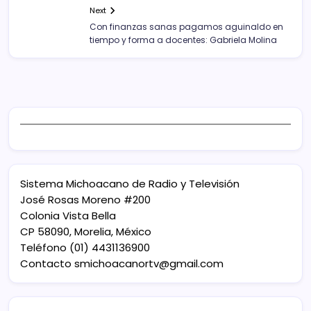
Next
Con finanzas sanas pagamos aguinaldo en
tiempo y forma a docentes: Gabriela Molina
Sistema Michoacano de Radio y Televisión
José Rosas Moreno #200
Colonia Vista Bella
CP 58090, Morelia, México
Teléfono (01) 4431136900
Contacto
smichoacanortv@gmail.com