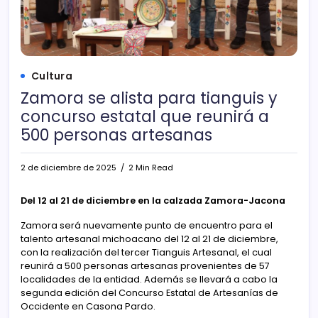
Cultura
Zamora se alista para tianguis y
concurso estatal que reunirá a
500 personas artesanas
2 de diciembre de 2025
2 Min Read
Del 12 al 21 de diciembre en la calzada Zamora-Jacona
Zamora será nuevamente punto de encuentro para el
talento artesanal michoacano del 12 al 21 de diciembre,
con la realización del tercer Tianguis Artesanal, el cual
reunirá a 500 personas artesanas provenientes de 57
localidades de la entidad. Además se llevará a cabo la
segunda edición del Concurso Estatal de Artesanías de
Occidente en Casona Pardo.