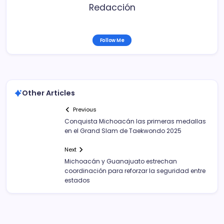
Redacción
Follow Me
Other Articles
Previous
Conquista Michoacán las primeras medallas
en el Grand Slam de Taekwondo 2025
Next
Michoacán y Guanajuato estrechan
coordinación para reforzar la seguridad entre
estados