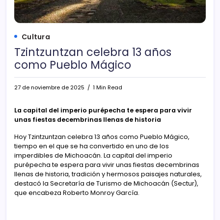
Cultura
Tzintzuntzan celebra 13 años
como Pueblo Mágico
27 de noviembre de 2025
1 Min Read
La capital del imperio purépecha te espera para vivir
unas fiestas decembrinas llenas de historia
Hoy Tzintzuntzan celebra 13 años como Pueblo Mágico,
tiempo en el que se ha convertido en uno de los
imperdibles de Michoacán. La capital del imperio
purépecha te espera para vivir unas fiestas decembrinas
llenas de historia, tradición y hermosos paisajes naturales,
destacó la Secretaría de Turismo de Michoacán (Sectur),
que encabeza Roberto Monroy García.