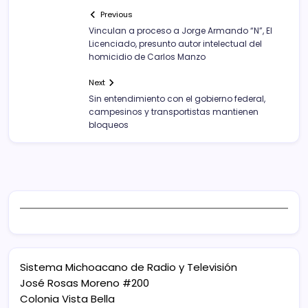
Previous
Vinculan a proceso a Jorge Armando “N”, El
Licenciado, presunto autor intelectual del
homicidio de Carlos Manzo
Next
Sin entendimiento con el gobierno federal,
campesinos y transportistas mantienen
bloqueos
Sistema Michoacano de Radio y Televisión
José Rosas Moreno #200
Colonia Vista Bella