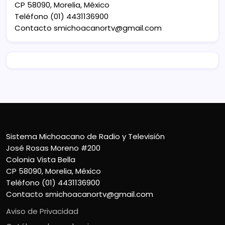
CP 58090, Morelia, México
Teléfono (01) 4431136900
Contacto
smichoacanortv@gmail.com
Sistema Michoacano de Radio y Televisión
José Rosas Moreno #200
Colonia Vista Bella
CP 58090, Morelia, México
Teléfono (01) 4431136900
Contacto
smichoacanortv@gmail.com
Aviso de Privacidad