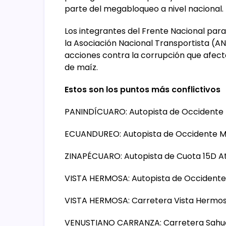
parte del megabloqueo a nivel nacional.
Los integrantes del Frente Nacional pa
la Asociación Nacional Transportista (
acciones contra la corrupción que afect
de maíz.
Estos son los puntos más conflictivos
PANINDÍCUARO: Autopista de Occidente 
ECUANDUREO: Autopista de Occidente Mé
ZINAPÉCUARO: Autopista de Cuota 15D At
VISTA HERMOSA: Autopista de Occident
VISTA HERMOSA: Carretera Vista Hermos
VENUSTIANO CARRANZA: Carretera Sahuay