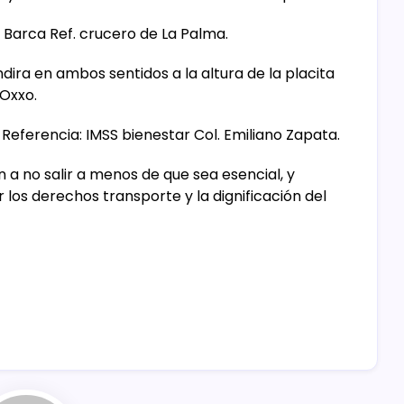
Barca Ref. crucero de La Palma.
dira en ambos sentidos a la altura de la placita
 Oxxo.
 Referencia: IMSS bienestar Col. Emiliano Zapata.
 a no salir a menos de que sea esencial, y
r los derechos transporte y la dignificación del