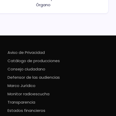
Órgano
Aviso de Privacidad
Catálogo de producciones
Consejo ciudadano
Defensor de las audiencias
Marco Jurídico
Monitor radioescucha
Transparencia
Estados financieros