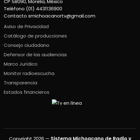
CP 58090, Morelia, México
Teléfono (01) 4431136900
Contacto
smichoacanortv@gmail.com
Aviso de Privacidad
Catálogo de producciones
Consejo ciudadano
Defensor de las audiencias
Marco Jurídico
Monitor radioescucha
Transparencia
Estados financieros
Copyright 2026 —
Sistema Michoacano de Radio y