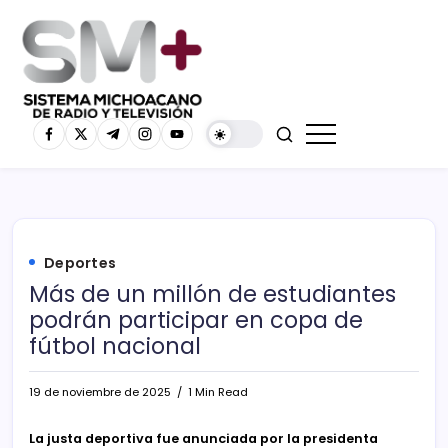
Deportes
Más de un millón de estudiantes
podrán participar en copa de
fútbol nacional
19 de noviembre de 2025
1 Min Read
La justa deportiva fue anunciada por la presidenta