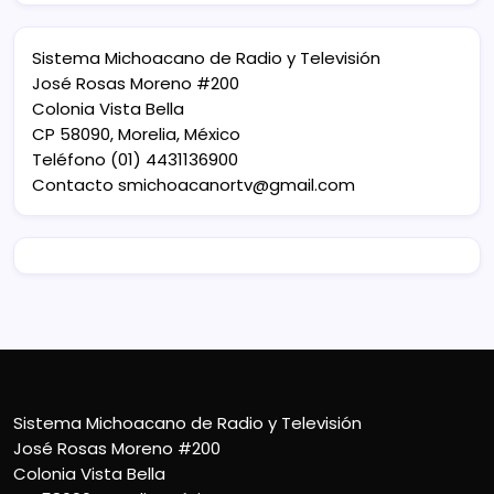
Sistema Michoacano de Radio y Televisión
José Rosas Moreno #200
Colonia Vista Bella
CP 58090, Morelia, México
Teléfono (01) 4431136900
Contacto
smichoacanortv@gmail.com
Sistema Michoacano de Radio y Televisión
José Rosas Moreno #200
Colonia Vista Bella