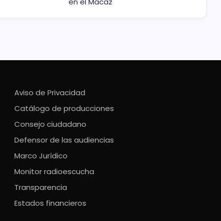
en el Macaz
Aviso de Privacidad
Catálogo de producciones
Consejo ciudadano
Defensor de las audiencias
Marco Jurídico
Monitor radioescucha
Transparencia
Estados financieros