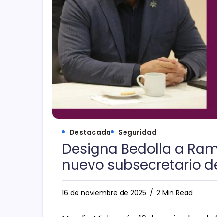
Destacada
Seguridad
Designa Bedolla a Ra
nuevo subsecretario de
16 de noviembre de 2025
2 Min Read