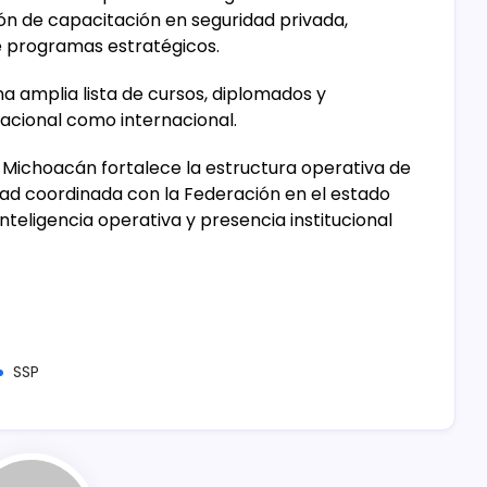
ión de capacitación en seguridad privada,
de programas estratégicos.
 amplia lista de cursos, diplomados y
nacional como internacional.
Michoacán fortalece la estructura operativa de
idad coordinada con la Federación en el estado
nteligencia operativa y presencia institucional
SSP