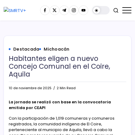
Destacada
Michoacán
Habitantes eligen a nuevo
Concejo Comunal en el Coire,
Aquila
10 de noviembre de 2025
2 Min Read
La jornada se realizó con base en la convocatoria
emitida por CEAPI
Con la participación de 1,019 comuneras y comuneros
registrados, la comunidad indígena de El Coire,
perteneciente al municipio de Aquila, llevó a cabo la