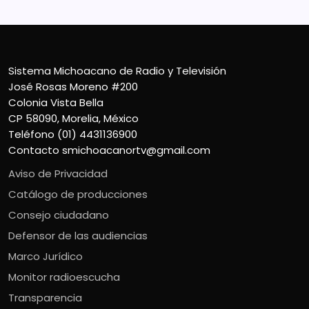
Sistema Michoacano de Radio y Televisión
José Rosas Moreno #200
Colonia Vista Bella
CP 58090, Morelia, México
Teléfono (01) 4431136900
Contacto
smichoacanortv@gmail.com
Aviso de Privacidad
Catálogo de producciones
Consejo ciudadano
Defensor de las audiencias
Marco Jurídico
Monitor radioescucha
Transparencia