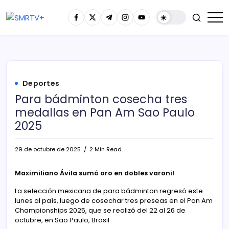
Deportes
Para bádminton cosecha tres
medallas en Pan Am Sao Paulo
2025
29 de octubre de 2025
2 Min Read
Maximiliano Ávila sumó oro en dobles varonil
La selección mexicana de para bádminton regresó este
lunes al país, luego de cosechar tres preseas en el Pan Am
Championships 2025, que se realizó del 22 al 26 de
octubre, en Sao Paulo, Brasil.