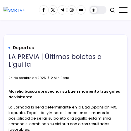
Deportes
LA PREVIA | Últimos boletos a
Liguilla
24 de octubre de 2025
2 Min Read
Morelia busca aprovechar su buen momento tras golear
de visitante
La Jornada 13 será determinante en la Liga Expansión MX.
Irapuato, Tepatitlán y Mineros tienen en sus manos la
posibilidad de sellar su boleto a la Liguilla esta misma
semana si combinan su victoria con otros resultados
favorables.