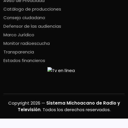
Aviso de Privacidad
Catálogo de producciones
Consejo ciudadano
Defensor de las audiencias
Marco Jurídico
Monitor radioescucha
Transparencia
Estados financieros
Copyright 2026 —
Sistema Michoacano de Radio y
Televisión
. Todos los derechos reservados.