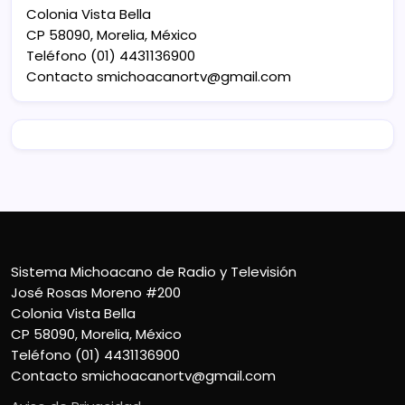
Colonia Vista Bella
CP 58090, Morelia, México
Teléfono (01) 4431136900
Contacto
smichoacanortv@gmail.com
Sistema Michoacano de Radio y Televisión
José Rosas Moreno #200
Colonia Vista Bella
CP 58090, Morelia, México
Teléfono (01) 4431136900
Contacto
smichoacanortv@gmail.com