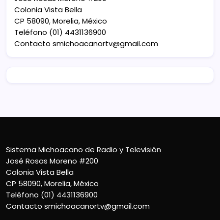
Colonia Vista Bella
CP 58090, Morelia, México
Teléfono (01) 4431136900
Contacto
smichoacanortv@gmail.com
Sistema Michoacano de Radio y Televisión
José Rosas Moreno #200
Colonia Vista Bella
CP 58090, Morelia, México
Teléfono (01) 4431136900
Contacto
smichoacanortv@gmail.com