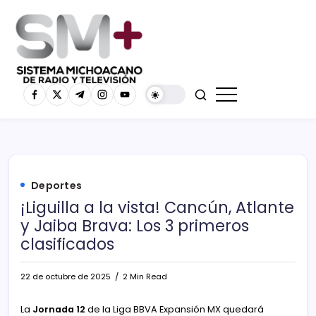
Deportes
¡Liguilla a la vista! Cancún, Atlante
y Jaiba Brava: Los 3 primeros
clasificados
22 de octubre de 2025
2 Min Read
La
Jornada 12
de la Liga BBVA Expansión MX quedará