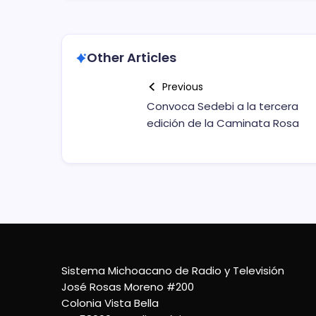
Other Articles
Previous
Convoca Sedebi a la tercera
edición de la Caminata Rosa
Sistema Michoacano de Radio y Televisión
José Rosas Moreno #200
Colonia Vista Bella