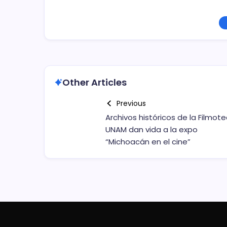
Other Articles
Previous
Archivos históricos de la Filmot
UNAM dan vida a la expo
“Michoacán en el cine”