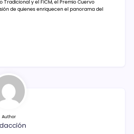
 Tradicional y el FICM, el Premio Cuervo
asión de quienes enriquecen el panorama del
Author
dacción