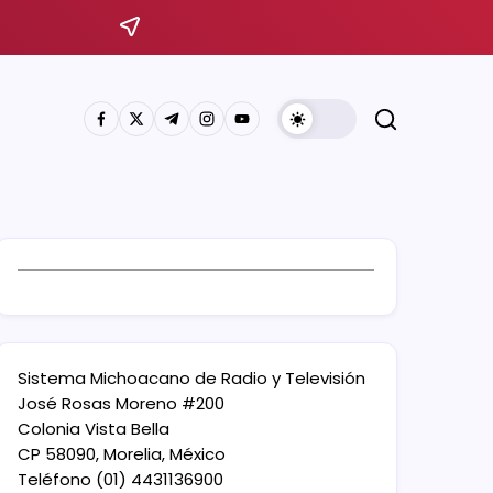
Sistema Michoacano de Radio y Televisión
José Rosas Moreno #200
Colonia Vista Bella
CP 58090, Morelia, México
Teléfono (01) 4431136900