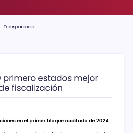
Transparencia
0 primero estados mejor
e fiscalización
ciones en el primer bloque auditado de 2024