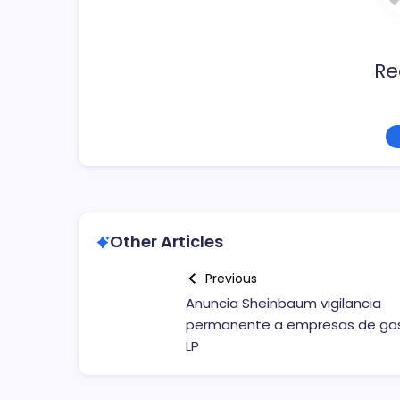
Re
Other Articles
Previous
Anuncia Sheinbaum vigilancia
permanente a empresas de ga
LP