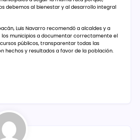
os debemos al bienestar y al desarrollo integral
oacán, Luis Navarro recomendó a alcaldes y a
e los municipios a documentar correctamente el
ecursos públicos, transparentar todas las
 hechos y resultados a favor de la población.