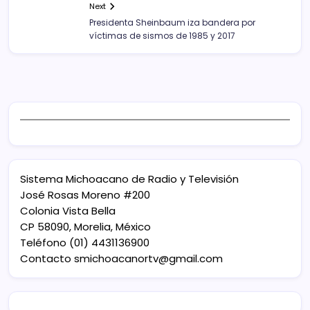
Next
Presidenta Sheinbaum iza bandera por
víctimas de sismos de 1985 y 2017
Sistema Michoacano de Radio y Televisión
José Rosas Moreno #200
Colonia Vista Bella
CP 58090, Morelia, México
Teléfono (01) 4431136900
Contacto
smichoacanortv@gmail.com