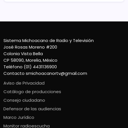
Sistema Michoacano de Radio y Televisión
José Rosas Moreno #200
Colonia Vista Bella
CP 58090, Morelia, México
Teléfono (01) 4431136900
Contacto
smichoacanortv@gmail.com
Aviso de Privacidad
Catálogo de producciones
Consejo ciudadano
Defensor de las audiencias
Marco Jurídico
Monitor radioescucha