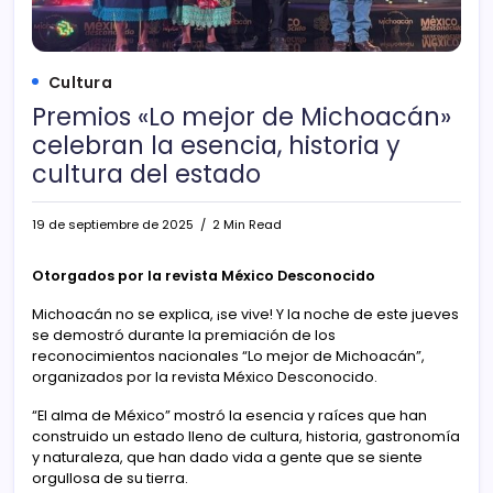
Cultura
Premios «Lo mejor de Michoacán»
celebran la esencia, historia y
cultura del estado
19 de septiembre de 2025
2 Min Read
Otorgados por la revista México Desconocido
Michoacán no se explica, ¡se vive! Y la noche de este jueves
se demostró durante la premiación de los
reconocimientos nacionales “Lo mejor de Michoacán”,
organizados por la revista México Desconocido.
“El alma de México” mostró la esencia y raíces que han
construido un estado lleno de cultura, historia, gastronomía
y naturaleza, que han dado vida a gente que se siente
orgullosa de su tierra.