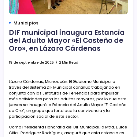
Municipios
DIF municipal inaugura Estancia
del Adulto Mayor «El Costeño de
Oro», en Lázaro Cárdenas
19 de septiembre de 2025
2 Min Read
Lázaro Cárdenas, Michoacán. El Gobierno Municipal a
través del Sistema DIF Municipal continúa trabajando en
conjunto con las Jefaturas de Tenencias para impulsar
más actividades para los adultos mayores; por lo que este
jueves se inauguró la Estancia del Adulto Mayor “El Costeño
de Oro”, un grupo que fortalece la convivencia y la
participación social de este sector.
Como Presidenta Honoraria del DIF Municipal, la Mtra. Dulce
Citlali Rodríguez Rodríguez; aseguró que esta estancia es