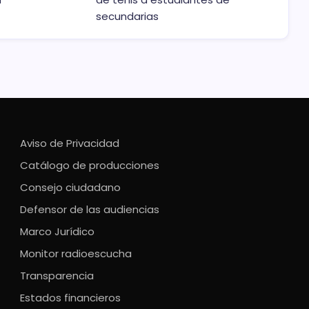
secundarias
Aviso de Privacidad
Catálogo de producciones
Consejo ciudadano
Defensor de las audiencias
Marco Jurídico
Monitor radioescucha
Transparencia
Estados financieros