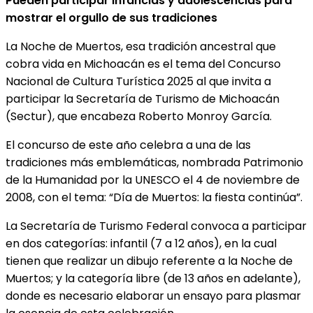
Pueden participar infancias y adolescencias para
mostrar el orgullo de sus tradiciones
La Noche de Muertos, esa tradición ancestral que
cobra vida en Michoacán es el tema del Concurso
Nacional de Cultura Turística 2025 al que invita a
participar la Secretaría de Turismo de Michoacán
(Sectur), que encabeza Roberto Monroy García.
El concurso de este año celebra a una de las
tradiciones más emblemáticas, nombrada Patrimonio
de la Humanidad por la UNESCO el 4 de noviembre de
2008, con el tema: “Día de Muertos: la fiesta continúa”.
La Secretaría de Turismo Federal convoca a participar
en dos categorías: infantil (7 a 12 años), en la cual
tienen que realizar un dibujo referente a la Noche de
Muertos; y la categoría libre (de 13 años en adelante),
donde es necesario elaborar un ensayo para plasmar