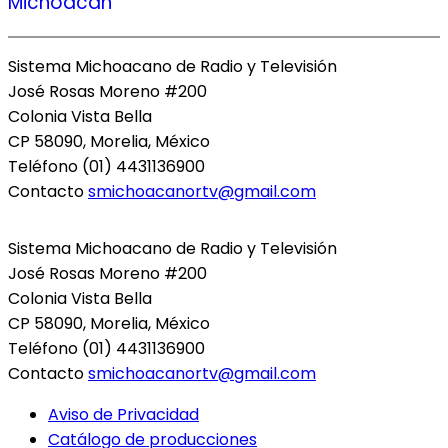
Michoacán
Sistema Michoacano de Radio y Televisión
José Rosas Moreno #200
Colonia Vista Bella
CP 58090, Morelia, México
Teléfono (01) 4431136900
Contacto
smichoacanortv@gmail.com
Sistema Michoacano de Radio y Televisión
José Rosas Moreno #200
Colonia Vista Bella
CP 58090, Morelia, México
Teléfono (01) 4431136900
Contacto
smichoacanortv@gmail.com
Aviso de Privacidad
Catálogo de producciones