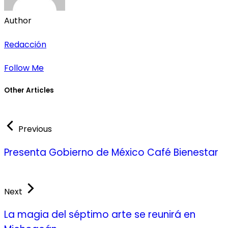
Author
Redacción
Follow Me
Other Articles
Previous
Presenta Gobierno de México Café Bienestar
Next
La magia del séptimo arte se reunirá en