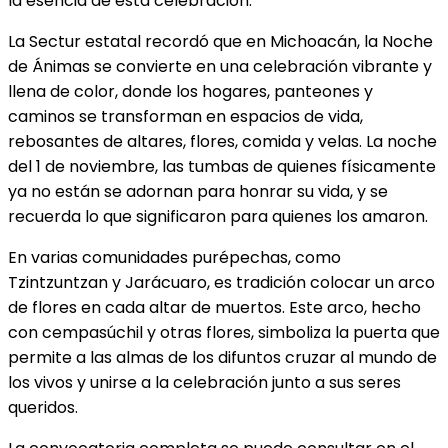
la esencia de esta celebración.
La Sectur estatal recordó que en Michoacán, la Noche
de Ánimas se convierte en una celebración vibrante y
llena de color, donde los hogares, panteones y
caminos se transforman en espacios de vida,
rebosantes de altares, flores, comida y velas. La noche
del 1 de noviembre, las tumbas de quienes físicamente
ya no están se adornan para honrar su vida, y se
recuerda lo que significaron para quienes los amaron.
En varias comunidades purépechas, como
Tzintzuntzan y Jarácuaro, es tradición colocar un arco
de flores en cada altar de muertos. Este arco, hecho
con cempasúchil y otras flores, simboliza la puerta que
permite a las almas de los difuntos cruzar al mundo de
los vivos y unirse a la celebración junto a sus seres
queridos.