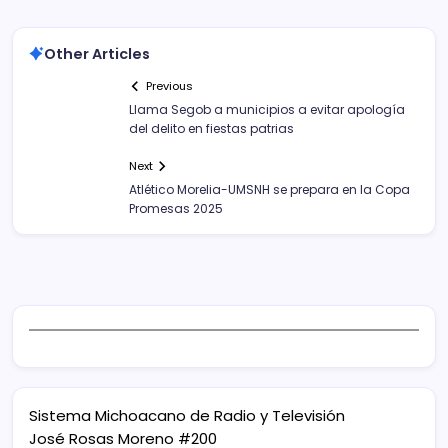
Other Articles
Previous
Llama Segob a municipios a evitar apología
del delito en fiestas patrias
Next
Atlético Morelia-UMSNH se prepara en la Copa
Promesas 2025
Sistema Michoacano de Radio y Televisión
José Rosas Moreno #200