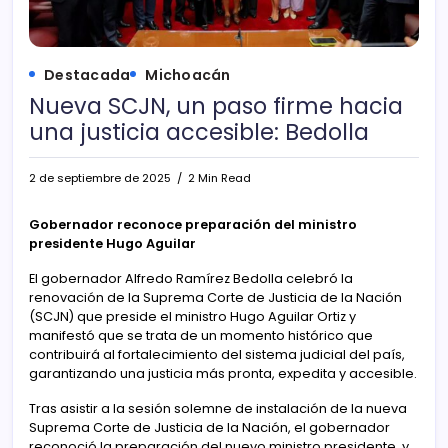
Destacada
Michoacán
Nueva SCJN, un paso firme hacia
una justicia accesible: Bedolla
2 de septiembre de 2025
2 Min Read
Gobernador reconoce preparación del ministro
presidente Hugo Aguilar
El gobernador Alfredo Ramírez Bedolla celebró la
renovación de la Suprema Corte de Justicia de la Nación
(SCJN) que preside el ministro Hugo Aguilar Ortiz y
manifestó que se trata de un momento histórico que
contribuirá al fortalecimiento del sistema judicial del país,
garantizando una justicia más pronta, expedita y accesible.
Tras asistir a la sesión solemne de instalación de la nueva
Suprema Corte de Justicia de la Nación, el gobernador
reconoció la preparación del nuevo ministro presidente, y