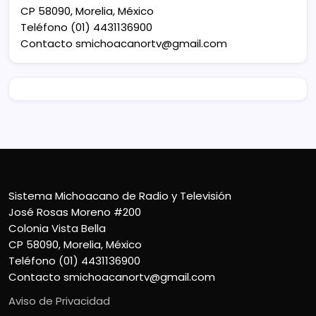
CP 58090, Morelia, México
Teléfono (01) 4431136900
Contacto
smichoacanortv@gmail.com
Sistema Michoacano de Radio y Televisión
José Rosas Moreno #200
Colonia Vista Bella
CP 58090, Morelia, México
Teléfono (01) 4431136900
Contacto
smichoacanortv@gmail.com
Aviso de Privacidad