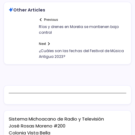
Other Articles
Previous
Ríos y drenes en Morelia se mantienen bajo
control
Next
¿Cuáles son las fechas del Festival de Música
Antigua 2023?
Sistema Michoacano de Radio y Televisión
José Rosas Moreno #200
Colonia Vista Bella