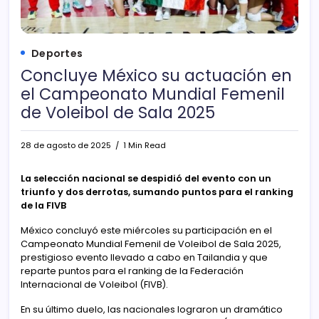
Deportes
Concluye México su actuación en
el Campeonato Mundial Femenil
de Voleibol de Sala 2025
28 de agosto de 2025
1 Min Read
La selección nacional se despidió del evento con un
triunfo y dos derrotas, sumando puntos para el ranking
de la FIVB
México concluyó este miércoles su participación en el
Campeonato Mundial Femenil de Voleibol de Sala 2025,
prestigioso evento llevado a cabo en Tailandia y que
reparte puntos para el ranking de la Federación
Internacional de Voleibol (FIVB).
En su último duelo, las nacionales lograron un dramático