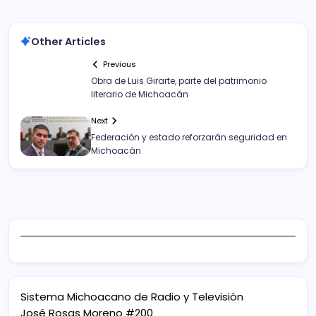
Other Articles
Previous
Obra de Luis Girarte, parte del patrimonio
literario de Michoacán
Next
Federación y estado reforzarán seguridad en
Michoacán
Sistema Michoacano de Radio y Televisión
José Rosas Moreno #200