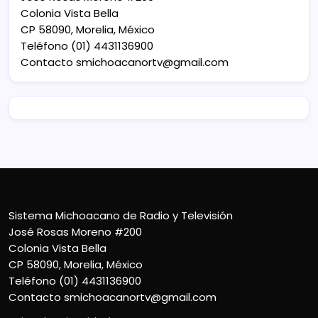
Colonia Vista Bella
CP 58090, Morelia, México
Teléfono (01) 4431136900
Contacto
smichoacanortv@gmail.com
Sistema Michoacano de Radio y Televisión
José Rosas Moreno #200
Colonia Vista Bella
CP 58090, Morelia, México
Teléfono (01) 4431136900
Contacto
smichoacanortv@gmail.com