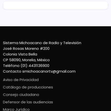
Sistema Michoacano de Radio y Televisión
José Rosas Moreno #200
Colonia Vista Bella
CP 58090, Morelia, México
Teléfono (01) 4431136900
Contacto
smichoacanortv@gmail.com
Aviso de Privacidad
Catálogo de producciones
Consejo ciudadano
Defensor de las audiencias
Marco Jurídico