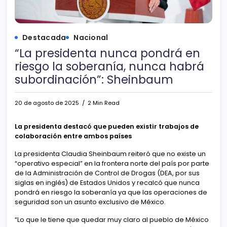
Destacada
Nacional
“La presidenta nunca pondrá en
riesgo la soberanía, nunca habrá
subordinación”: Sheinbaum
20 de agosto de 2025
2 Min Read
La presidenta destacó que pueden existir trabajos de
colaboración entre ambos países
La presidenta Claudia Sheinbaum reiteró que no existe un
“operativo especial” en la frontera norte del país por parte
de la Administración de Control de Drogas (DEA, por sus
siglas en inglés) de Estados Unidos y recalcó que nunca
pondrá en riesgo la soberanía ya que las operaciones de
seguridad son un asunto exclusivo de México.
“Lo que le tiene que quedar muy claro al pueblo de México