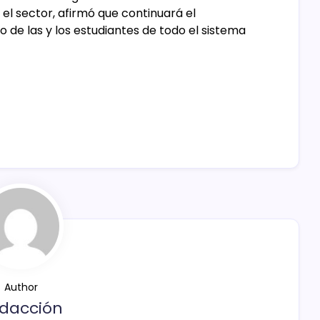
el sector, afirmó que continuará el
o de las y los estudiantes de todo el sistema
Author
dacción