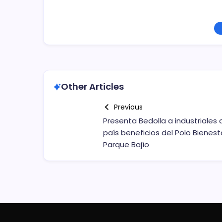
Other Articles
Previous
Presenta Bedolla a industriales 
país beneficios del Polo Bienest
Parque Bajío