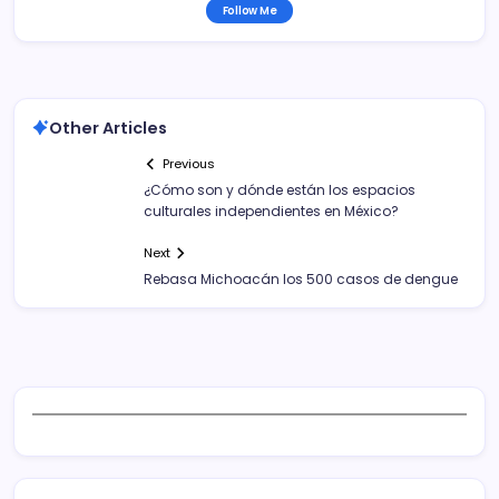
Follow Me
Other Articles
Previous
¿Cómo son y dónde están los espacios
culturales independientes en México?
Next
Rebasa Michoacán los 500 casos de dengue