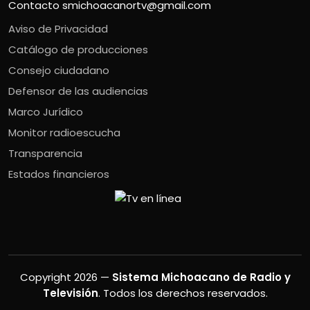
Contacto
smichoacanortv@gmail.com
Aviso de Privacidad
Catálogo de producciones
Consejo ciudadano
Defensor de las audiencias
Marco Jurídico
Monitor radioescucha
Transparencia
Estados financieros
Copyright 2026 —
Sistema Michoacano de Radio y
Televisión
. Todos los derechos reservados.