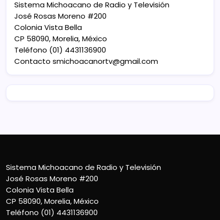
Sistema Michoacano de Radio y Televisión
José Rosas Moreno #200
Colonia Vista Bella
CP 58090, Morelia, México
Teléfono (01) 4431136900
Contacto
smichoacanortv@gmail.com
Sistema Michoacano de Radio y Televisión
José Rosas Moreno #200
Colonia Vista Bella
CP 58090, Morelia, México
Teléfono (01) 4431136900