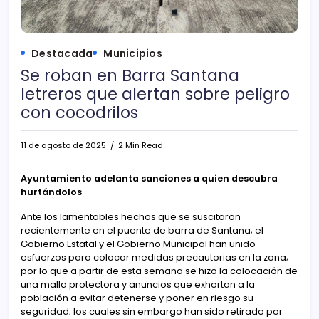
Destacada
Municipios
Se roban en Barra Santana
letreros que alertan sobre peligro
con cocodrilos
11 de agosto de 2025
2 Min Read
Ayuntamiento adelanta sanciones a quien descubra
hurtándolos
Ante los lamentables hechos que se suscitaron
recientemente en el puente de barra de Santana; el
Gobierno Estatal y el Gobierno Municipal han unido
esfuerzos para colocar medidas precautorias en la zona;
por lo que a partir de esta semana se hizo la colocación de
una malla protectora y anuncios que exhortan a la
población a evitar detenerse y poner en riesgo su
seguridad; los cuales sin embargo han sido retirado por