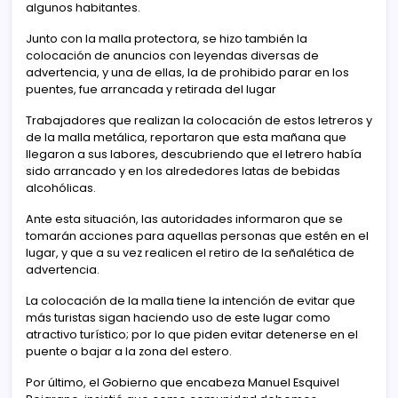
algunos habitantes.
Junto con la malla protectora, se hizo también la
colocación de anuncios con leyendas diversas de
advertencia, y una de ellas, la de prohibido parar en los
puentes, fue arrancada y retirada del lugar
Trabajadores que realizan la colocación de estos letreros y
de la malla metálica, reportaron que esta mañana que
llegaron a sus labores, descubriendo que el letrero había
sido arrancado y en los alrededores latas de bebidas
alcohólicas.
Ante esta situación, las autoridades informaron que se
tomarán acciones para aquellas personas que estén en el
lugar, y que a su vez realicen el retiro de la señalética de
advertencia.
La colocación de la malla tiene la intención de evitar que
más turistas sigan haciendo uso de este lugar como
atractivo turístico; por lo que piden evitar detenerse en el
puente o bajar a la zona del estero.
Por último, el Gobierno que encabeza Manuel Esquivel