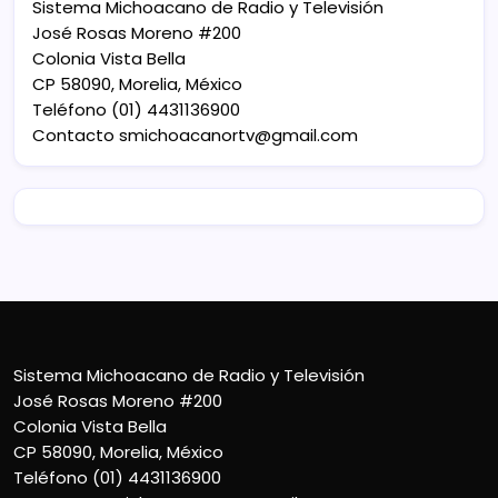
Sistema Michoacano de Radio y Televisión
José Rosas Moreno #200
Colonia Vista Bella
CP 58090, Morelia, México
Teléfono (01) 4431136900
Contacto
smichoacanortv@gmail.com
Sistema Michoacano de Radio y Televisión
José Rosas Moreno #200
Colonia Vista Bella
CP 58090, Morelia, México
Teléfono (01) 4431136900