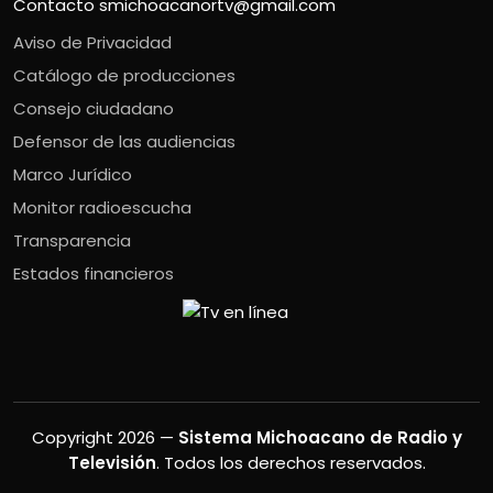
Contacto
smichoacanortv@gmail.com
Aviso de Privacidad
Catálogo de producciones
Consejo ciudadano
Defensor de las audiencias
Marco Jurídico
Monitor radioescucha
Transparencia
Estados financieros
Copyright 2026 —
Sistema Michoacano de Radio y
Televisión
. Todos los derechos reservados.