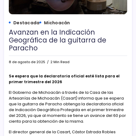
Destacada
Michoacán
Avanzan en la Indicación
Geográfica de la guitarra de
Paracho
8 de agosto de 2025
2 Min Read
Se espera que la declaratoria oficial esté lista para el
primer trimestre del 2026
El Gobierno de Michoacán a través de la Casa de las
Artesanías de Michoacán (Casart) informa que se espera
que la guitarra de Paracho obtenga la declaratoria oficial
de Indicación Geográfica Protegida en el primer trimestre
del 2026, ya que al momento se tiene un avance del 60 por
ciento para la obtención de la misma.
El director general de la Casart, Cástor Estrada Robles