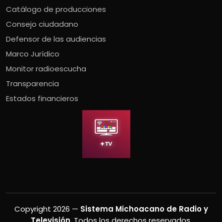
Catálogo de producciones
Consejo ciudadano
Defensor de las audiencias
Marco Jurídico
Monitor radioescucha
Transparencia
Estados financieros
Copyright 2026 —
Sistema Michoacano de Radio y
Televisión
. Todos los derechos reservados.