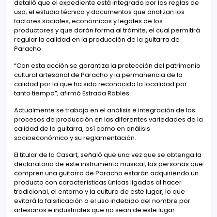
detalló que el expediente está integrado por las reglas de
uso, el estudio técnico y documentos que analizan los
factores sociales, económicos y legales de los
productores y que darán forma al trámite, el cual permitirá
regular la calidad en la producción de la guitarra de
Paracho.
“Con esta acción se garantiza la protección del patrimonio
cultural artesanal de Paracho y la permanencia de la
calidad por la que ha sido reconocida la localidad por
tanto tiempo”; afirmó Estrada Robles.
Actualmente se trabaja en el análisis e integración de los
procesos de producción en las diferentes variedades de la
calidad de la guitarra, así como en análisis
socioeconómico y su reglamentación.
El titular de la Casart, señaló que una vez que se obtenga la
declaratoria de este instrumento musical, las personas que
compren una guitarra de Paracho estarán adquiriendo un
producto con características únicas ligadas al hacer
tradicional, el entorno y la cultura de este lugar, lo que
evitará la falsificación o el uso indebido del nombre por
artesanos e industriales que no sean de este lugar.