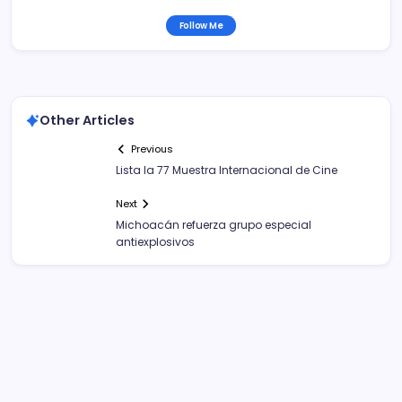
Follow Me
Other Articles
Previous
Lista la 77 Muestra Internacional de Cine
Next
Michoacán refuerza grupo especial
antiexplosivos