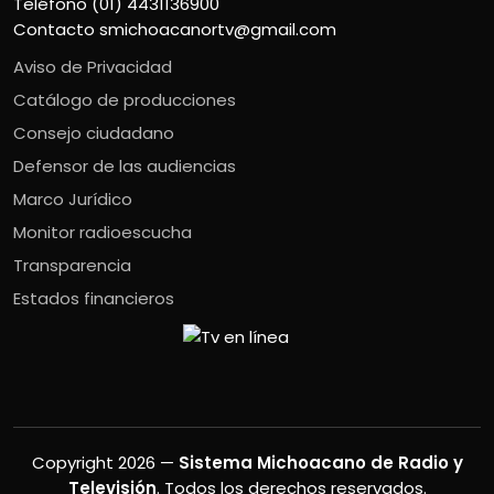
Teléfono (01) 4431136900
Contacto
smichoacanortv@gmail.com
Aviso de Privacidad
Catálogo de producciones
Consejo ciudadano
Defensor de las audiencias
Marco Jurídico
Monitor radioescucha
Transparencia
Estados financieros
Copyright 2026 —
Sistema Michoacano de Radio y
Televisión
. Todos los derechos reservados.