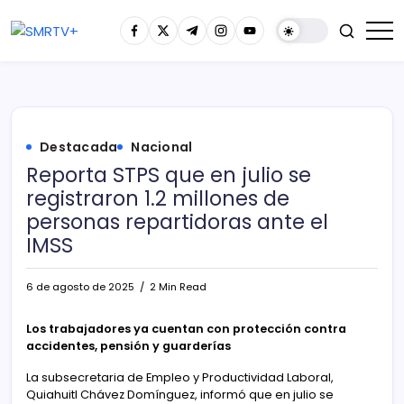
Destacada
Nacional
Reporta STPS que en julio se
registraron 1.2 millones de
personas repartidoras ante el
IMSS
6 de agosto de 2025
2 Min Read
Los trabajadores ya cuentan con protección contra
accidentes, pensión y guarderías
La subsecretaria de Empleo y Productividad Laboral,
Quiahuitl Chávez Domínguez, informó que en julio se