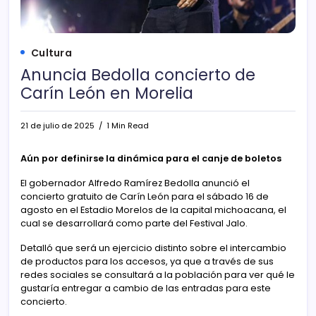
Cultura
Anuncia Bedolla concierto de
Carín León en Morelia
21 de julio de 2025
1 Min Read
Aún por definirse la dinámica para el canje de boletos
El gobernador Alfredo Ramírez Bedolla anunció el
concierto gratuito de Carín León para el sábado 16 de
agosto en el Estadio Morelos de la capital michoacana, el
cual se desarrollará como parte del Festival Jalo.
Detalló que será un ejercicio distinto sobre el intercambio
de productos para los accesos, ya que a través de sus
redes sociales se consultará a la población para ver qué le
gustaría entregar a cambio de las entradas para este
concierto.