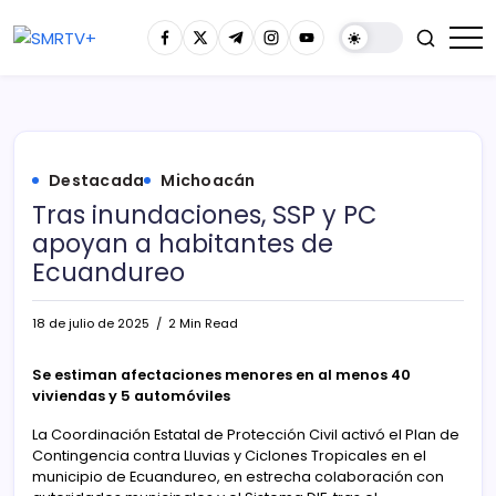
Destacada
Michoacán
Tras inundaciones, SSP y PC
apoyan a habitantes de
Ecuandureo
18 de julio de 2025
2 Min Read
Se estiman afectaciones menores en al menos 40
viviendas y 5 automóviles
La Coordinación Estatal de Protección Civil activó el Plan de
Contingencia contra Lluvias y Ciclones Tropicales en el
municipio de Ecuandureo, en estrecha colaboración con