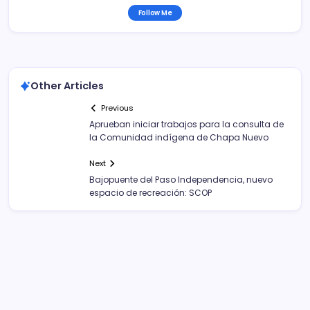
Follow Me
Other Articles
Previous
Aprueban iniciar trabajos para la consulta de
la Comunidad indígena de Chapa Nuevo
Next
Bajopuente del Paso Independencia, nuevo
espacio de recreación: SCOP