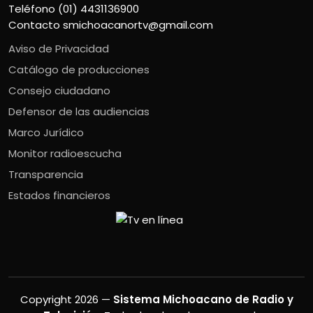
Teléfono (01) 4431136900
Contacto
smichoacanortv@gmail.com
Aviso de Privacidad
Catálogo de producciones
Consejo ciudadano
Defensor de las audiencias
Marco Jurídico
Monitor radioescucha
Transparencia
Estados financieros
Copyright 2026 —
Sistema Michoacano de Radio y