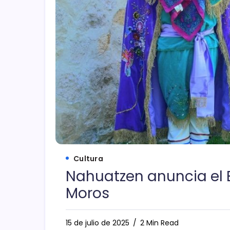
Cultura
Nahuatzen anuncia el 
Moros
15 de julio de 2025
2 Min Read