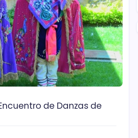
Encuentro de Danzas de