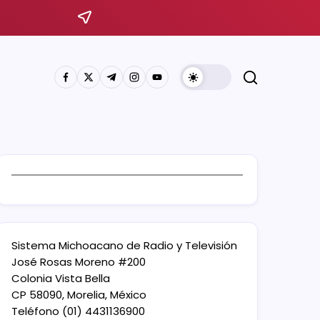
Sistema Michoacano de Radio y Televisión
José Rosas Moreno #200
Colonia Vista Bella
CP 58090, Morelia, México
Teléfono (01) 4431136900