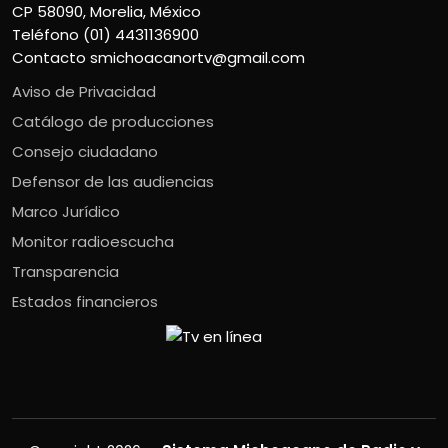
CP 58090, Morelia, México
Teléfono (01) 4431136900
Contacto
smichoacanortv@gmail.com
Aviso de Privacidad
Catálogo de producciones
Consejo ciudadano
Defensor de las audiencias
Marco Jurídico
Monitor radioescucha
Transparencia
Estados financieros