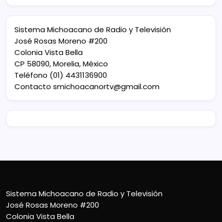
Sistema Michoacano de Radio y Televisión
José Rosas Moreno #200
Colonia Vista Bella
CP 58090, Morelia, México
Teléfono (01) 4431136900
Contacto
smichoacanortv@gmail.com
Sistema Michoacano de Radio y Televisión
José Rosas Moreno #200
Colonia Vista Bella