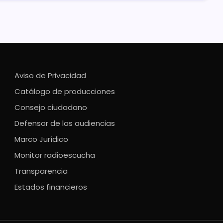
Aviso de Privacidad
Catálogo de producciones
Consejo ciudadano
Defensor de las audiencias
Marco Jurídico
Monitor radioescucha
Transparencia
Estados financieros