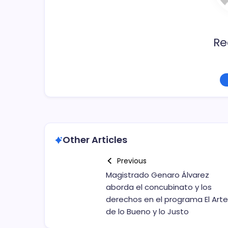
Re
Other Articles
Previous
Magistrado Genaro Álvarez
aborda el concubinato y los
derechos en el programa El Arte
de lo Bueno y lo Justo