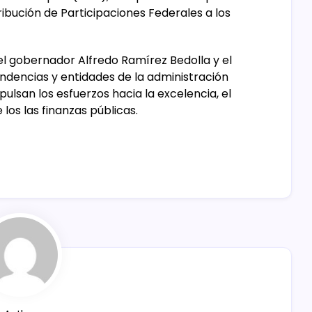
ibución de Participaciones Federales a los
el gobernador Alfredo Ramírez Bedolla y el
ndencias y entidades de la administración
ulsan los esfuerzos hacia la excelencia, el
los las finanzas públicas.