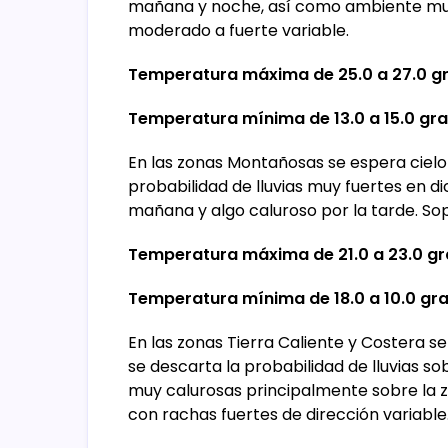
mañana y noche, así como ambiente muy 
moderado a fuerte variable.
Temperatura máxima de 25.0 a 27.0 gr
Temperatura mínima de 13.0 a 15.0 gra
En las zonas Montañosas se espera ciel
probabilidad de lluvias muy fuertes en di
mañana y algo caluroso por la tarde. So
Temperatura máxima de 21.0 a 23.0 gr
Temperatura mínima de 18.0 a 10.0 gra
En las zonas Tierra Caliente y Costera s
se descarta la probabilidad de lluvias 
muy calurosas principalmente sobre la z
con rachas fuertes de dirección variable