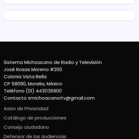
Sistema Michoacano de Radio y Televisión
José Rosas Moreno #200
Colonia Vista Bella
CP 58090, Morelia, México
Teléfono (01) 4431136900
Contacto
smichoacanortv@gmail.com
Aviso de Privacidad
Catálogo de producciones
Consejo ciudadano
Defensor de las audiencias